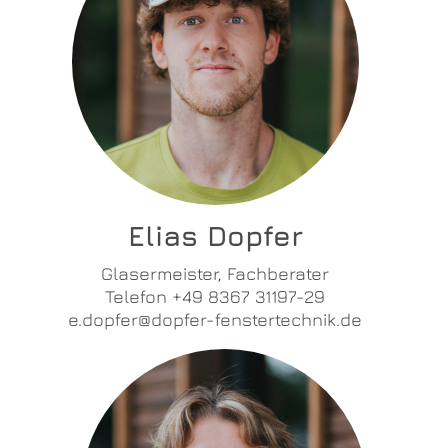
Elias Dopfer
Glasermeister, Fachberater
Telefon +49 8367 31197-29
e.dopfer@dopfer-fenstertechnik.de