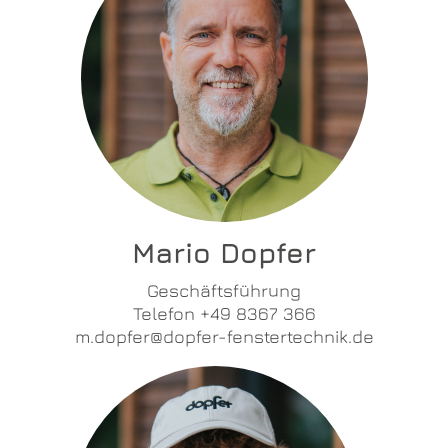
Mario Dopfer
Geschäftsführung
Telefon +49 8367 366
m.dopfer@dopfer-fenstertechnik.de