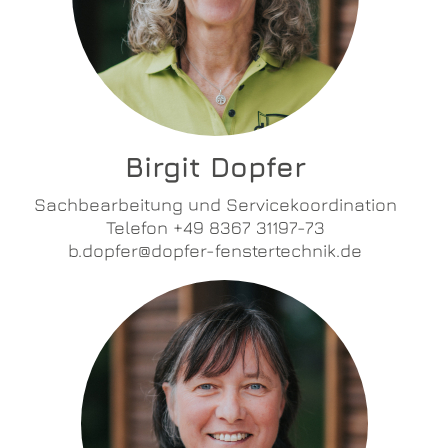
Birgit Dopfer
Sachbearbeitung und Servicekoordination
Telefon +49 8367 31197-73
b.dopfer@dopfer-fenstertechnik.de