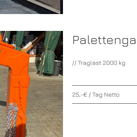
Palettenga
// Traglast 2000 kg
25,-€ / Tag Netto