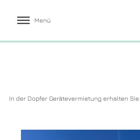
Menü
In der Dopfer Gerätevermietung erhalten Sie