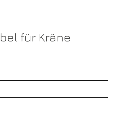
bel für Kräne